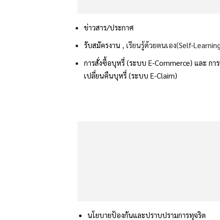
ข่าวสาร/ประกาศ
รับสมัครงาน
, เรียนรู้ด้วยตนเอง(Self-Learnin
การสั่งซื้อบุหรี่ (ระบบ E-Commerce) และ
กา
เปลี่ยนคืนบุหรี่ (ระบบ E-Claim)
นโยบายป้องกันและปราบปรามการทุจริต