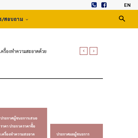
EN
าร/สอบถาม
อเครื่องทำความสะอาดด้วย
ห่งประเทศไทย พระนครศรีอยุธยา
ประกาศผู้ชนะการเสนอ
ราคา ประกวดราคาซื้อ
เครื่องทำความสะอาด
ประกาศผลผู้ชนะการ