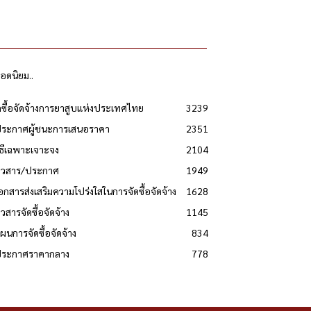
ยอดนิยม..
ดซื้อจัดจ้างการยาสูบแห่งประเทศไทย
3239
ประกาศผู้ชนะการเสนอราคา
2351
วิธีเฉพาะเจาะจง
2104
่าวสาร/ประกาศ
1949
เอกสารส่งเสริมความโปร่งใสในการจัดซื้อจัดจ้าง
1628
าวสารจัดซื้อจัดจ้าง
1145
แผนการจัดซื้อจัดจ้าง
834
 ประกาศราคากลาง
778