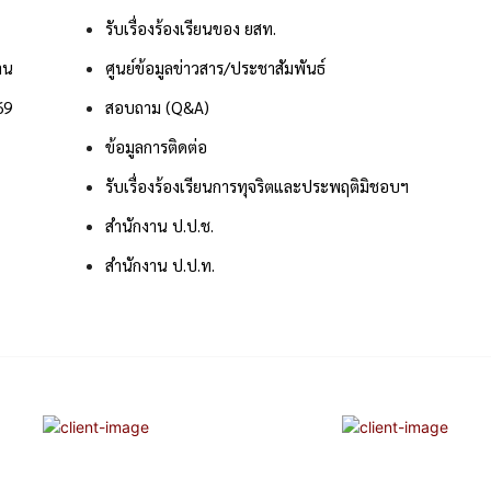
รับเรื่องร้องเรียนของ ยสท.
าน
ศูนย์ข้อมูลข่าวสาร/ประชาสัมพันธ์
69
สอบถาม (Q&A)
ข้อมูลการติดต่อ
รับเรื่องร้องเรียนการทุจริตและประพฤติมิชอบฯ
สำนักงาน ป.ป.ช.
สำนักงาน ป.ป.ท.