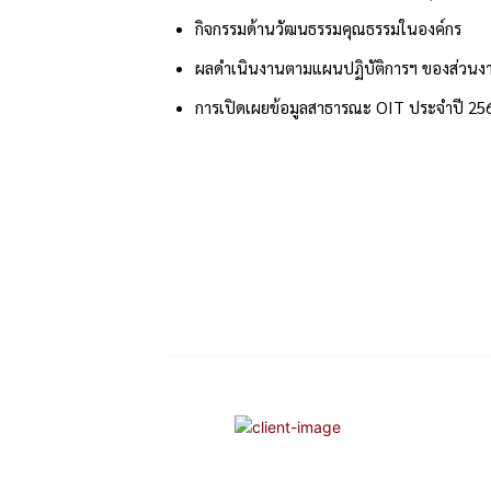
กิจกรรมด้านวัฒนธรรมคุณธรรมในองค์กร
ผลดำเนินงานตามแผนปฏิบัติการฯ ของส่วนง
การเปิดเผยข้อมูลสาธารณะ OIT ประจำปี 25