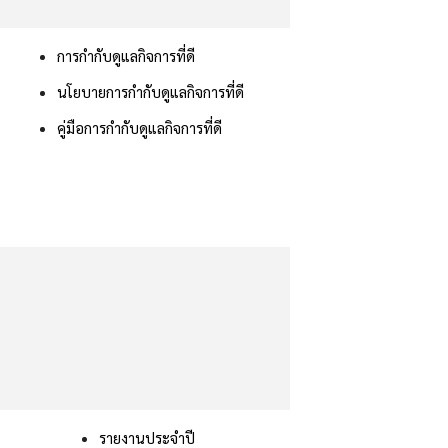
การกำกับดูแลกิจการที่ดี
นโยบายการกำกับดูแลกิจการที่ดี
คู่มือการกำกับดูแลกิจการที่ดี
รายงานประจำปี