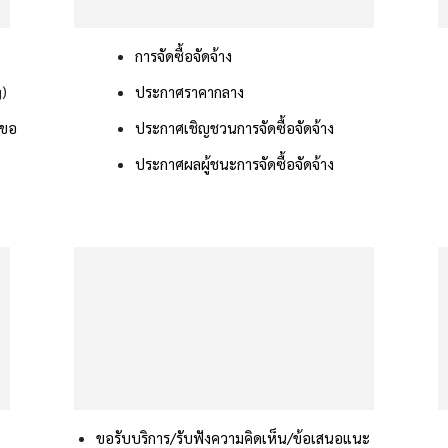
การจัดซื้อจัดจ้าง
g)
ประกาศราคากลาง
รขอ
ประกาศเชิญชวนการจัดซื้อจัดจ้าง
ประกาศผลผู้ชนะการจัดซื้อจัดจ้าง
ขอรับบริการ/รับฟังความคิดเห็น/ข้อเสนอแนะ