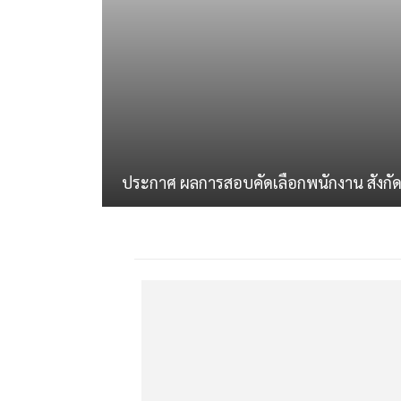
ประกาศ ผลการสอบคัดเลือกพนักงาน สังกั