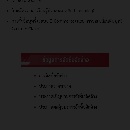
รับสมัครงาน
, เรียนรู้ด้วยตนเอง(Self-Learning)
การสั่งซื้อบุหรี่ (ระบบ E-Commerce) และ
การขอเปลี่ยนคืนบุหรี่
(ระบบ E-Claim)
การจัดซื้อจัดจ้าง
ประกาศราคากลาง
ประกาศเชิญชวนการจัดซื้อจัดจ้าง
ประกาศผลผู้ชนะการจัดซื้อจัดจ้าง