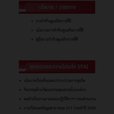
การกำกับดูแลกิจการที่ดี
นโยบายการกำกับดูแลกิจการที่ดี
คู่มือการกำกับดูแลกิจการที่ดี
นโยบายป้องกันและปราบปรามการทุจริต
กิจกรรมด้านวัฒนธรรมคุณธรรมในองค์กร
ผลดำเนินงานตามแผนปฏิบัติการฯ ของส่วนงาน
การเปิดเผยข้อมูลสาธารณะ OIT ประจำปี 2569