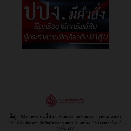
ที่อยู่ : 184 ถนนพระรามที่ 4 แขวงคลองเตย เขตคลองเตย กรุงเทพมหานคร
10110 ติดต่อประชาสัมพันธ์ การยาสูบแห่งประเทศไทย Call center โทร. 0-
2229-1000