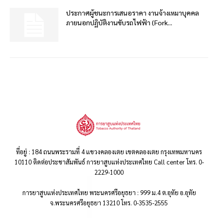
ประกาศผู้ชนะการเสนอราคา งานจ้างเหมาบุคคล
ภายนอกปฏิบัติงานขับรถไฟฟ้า (Fork...
ที่อยู่ : 184 ถนนพระรามที่ 4 แขวงคลองเตย เขตคลองเตย กรุงเทพมหานคร
10110 ติดต่อประชาสัมพันธ์ การยาสูบแห่งประเทศไทย Call center โทร. 0-
2229-1000
การยาสูบแห่งประเทศไทย พระนครศรีอยุธยา : 999 ม.4 ต.อุทัย อ.อุทัย
จ.พระนครศรีอยุธยา 13210 โทร. 0-3535-2555