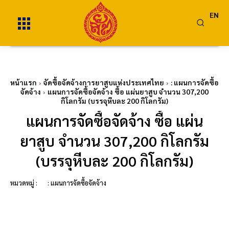
EN
หน้าแรก
จัดซื้อจัดจ้างการยาสูบแห่งประเทศไทย
: แผนการจัดซื้อ
จัดจ้าง
แผนการจัดซื้อจัดจ้าง ซื้อ แผ่นยาสูบ จำนวน 307,200
กิโลกรัม (บรรจุหีบละ 200 กิโลกรัม)
แผนการจัดซื้อจัดจ้าง ซื้อ แผ่น
ยาสูบ จำนวน 307,200 กิโลกรัม
(บรรจุหีบละ 200 กิโลกรัม)
หมวดหมู่ :
: แผนการจัดซื้อจัดจ้าง