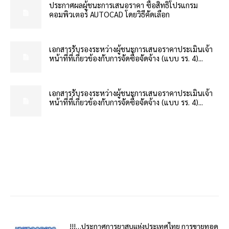
ประกาศผลผู้ชนะการเสนอราคา ซื้อสิทธิโปรแกรม
คอมพิวเตอร์ AUTOCAD โดยวิธีคัดเลือก
เอกสารรับรองระหว่างผู้ชนะการเสนอราคาประเมินเจ้า
หน้าที่ที่เกี่ยวข้องกับการจัดซื้อจัดจ้าง (แบบ รร. 4)...
เอกสารรับรองระหว่างผู้ชนะการเสนอราคาประเมินเจ้า
หน้าที่ที่เกี่ยวข้องกับการจัดซื้อจัดจ้าง (แบบ รร. 4)...
!!!…ประกาศการยาสูบแห่งประเทศไทย การขายทอด