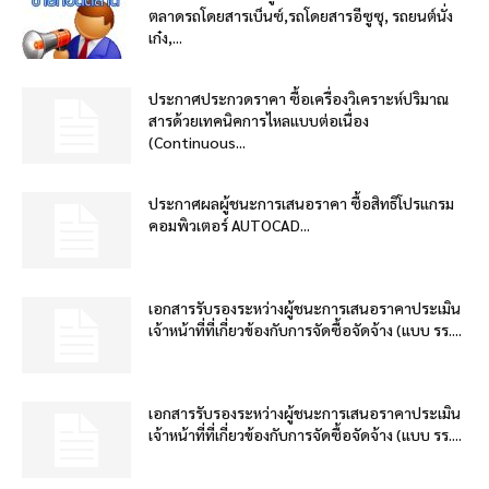
ตลาดรถโดยสารเบ็นซ์,รถโดยสารอีซูซุ, รถยนต์นั่ง
เก๋ง,...
ประกาศประกวดราคา ซื้อเครื่องวิเคราะห์ปริมาณ
สารด้วยเทคนิคการไหลแบบต่อเนื่อง
(Continuous...
ประกาศผลผู้ชนะการเสนอราคา ซื้อสิทธิโปรแกรม
คอมพิวเตอร์ AUTOCAD...
เอกสารรับรองระหว่างผู้ชนะการเสนอราคาประเมิน
เจ้าหน้าที่ที่เกี่ยวข้องกับการจัดซื้อจัดจ้าง (แบบ รร....
เอกสารรับรองระหว่างผู้ชนะการเสนอราคาประเมิน
เจ้าหน้าที่ที่เกี่ยวข้องกับการจัดซื้อจัดจ้าง (แบบ รร....