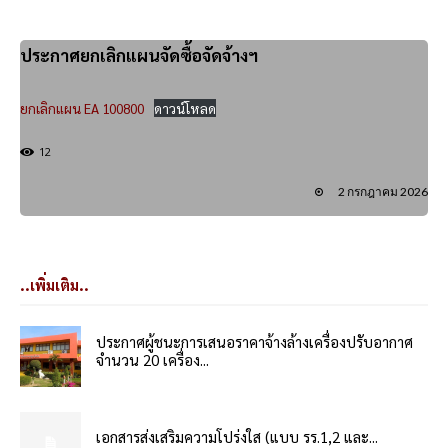
ประกาศยกเลิกแผนจัดซื้อจัดจ้างฯ
ยกเลิกแผน EA 100800
ดาวน์โหลด
12
2 กรกฎาคม 2026
..เพิ่มเติม..
ประกาศผู้ชนะการเสนอราคาจ้างล้างเครื่องปรับอากาศ
จำนวน 20 เครื่อง...
เอกสารส่งเสริมความโปร่งใส (แบบ รร.1,2 และ...