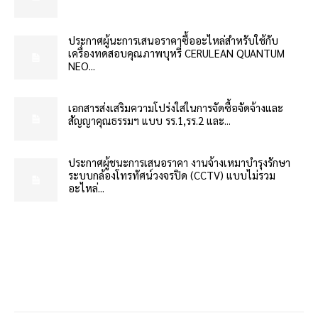
ประกาศผู้นะการเสนอราคาซื้ออะไหล่สำหรับใช้กับ
เครื่องทดสอบคุณภาพบุหรี่ CERULEAN QUANTUM
NEO...
เอกสารส่งเสริมความโปร่งใสในการจัดซื้อจัดจ้างและ
สัญญาคุณธรรมฯ แบบ รร.1,รร.2 และ...
ประกาศผู้ชนะการเสนอราคา งานจ้างเหมาบำรุงรักษา
ระบบกล้องโทรทัศน์วงจรปิด (CCTV) แบบไม่รวม
อะไหล่...