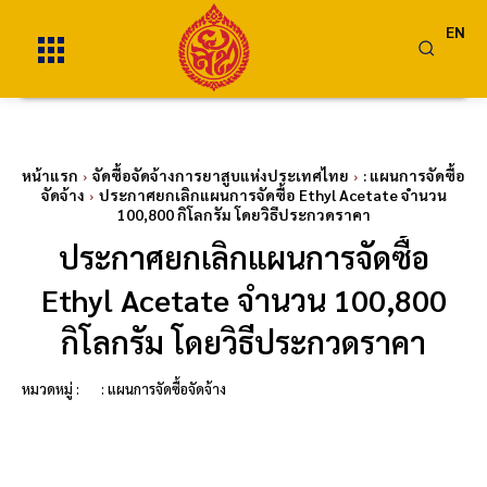
EN
หน้าแรก
จัดซื้อจัดจ้างการยาสูบแห่งประเทศไทย
: แผนการจัดซื้อ
จัดจ้าง
ประกาศยกเลิกแผนการจัดซื้อ Ethyl Acetate จำนวน
100,800 กิโลกรัม โดยวิธีประกวดราคา
ประกาศยกเลิกแผนการจัดซื้อ
Ethyl Acetate จำนวน 100,800
กิโลกรัม โดยวิธีประกวดราคา
หมวดหมู่ :
: แผนการจัดซื้อจัดจ้าง