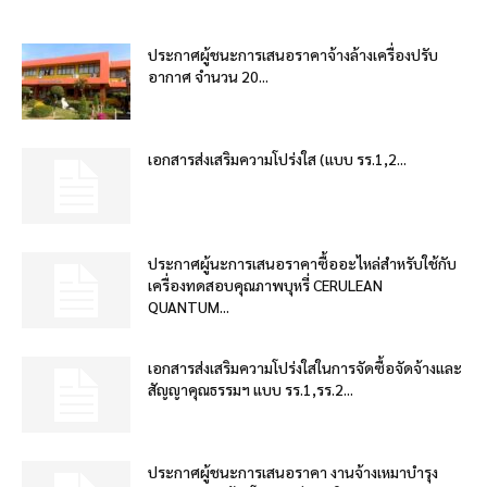
ประกาศผู้ชนะการเสนอราคาจ้างล้างเครื่องปรับ
อากาศ จำนวน 20...
เอกสารส่งเสริมความโปร่งใส (แบบ รร.1,2...
ประกาศผู้นะการเสนอราคาซื้ออะไหล่สำหรับใช้กับ
เครื่องทดสอบคุณภาพบุหรี่ CERULEAN
QUANTUM...
เอกสารส่งเสริมความโปร่งใสในการจัดซื้อจัดจ้างและ
สัญญาคุณธรรมฯ แบบ รร.1,รร.2...
ประกาศผู้ชนะการเสนอราคา งานจ้างเหมาบำรุง